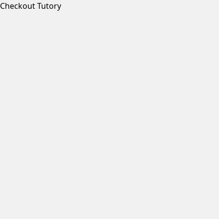
Checkout Tutory