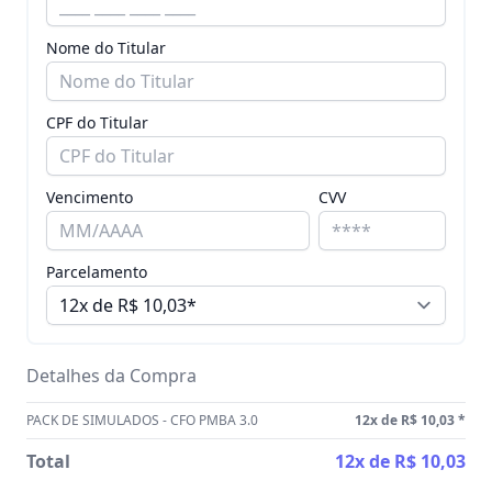
Nome do Titular
CPF do Titular
Vencimento
CVV
Parcelamento
Detalhes da Compra
PACK DE SIMULADOS - CFO PMBA 3.0
12x de R$ 10,03
*
Total
12x de R$ 10,03