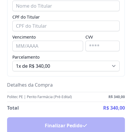
CPF do Titular
Vencimento
CVV
Parcelamento
Detalhes da Compra
Politec PE | Perito Farmácia (Pré-Edital)
R$ 340,00
Total
R$ 340,00
Finalizar Pedido