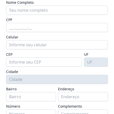
Nome Completo
CPF
Celular
CEP
UF
Cidade
Bairro
Endereço
Número
Complemento