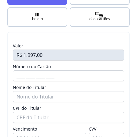
boleto
dois cartões
Valor
Número do Cartão
Nome do Titular
CPF do Titular
Vencimento
CVV