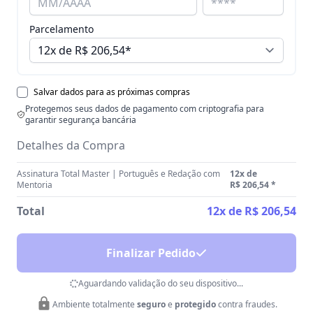
Parcelamento
Salvar dados para as próximas compras
Protegemos seus dados de pagamento com criptografia para
garantir segurança bancária
Detalhes da Compra
Assinatura Total Master | Português e Redação com
12x de
Mentoria
R$ 206,54
*
Total
12x de R$ 206,54
Finalizar Pedido
Aguardando validação do seu dispositivo...
Ambiente totalmente
seguro
e
protegido
contra fraudes.