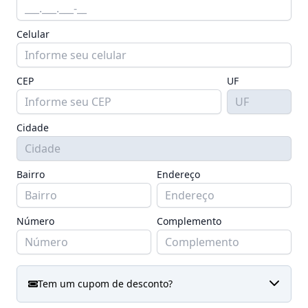
Celular
CEP
UF
Cidade
Bairro
Endereço
Número
Complemento
Tem um cupom de desconto?