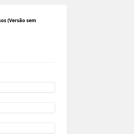
sos (Versão sem