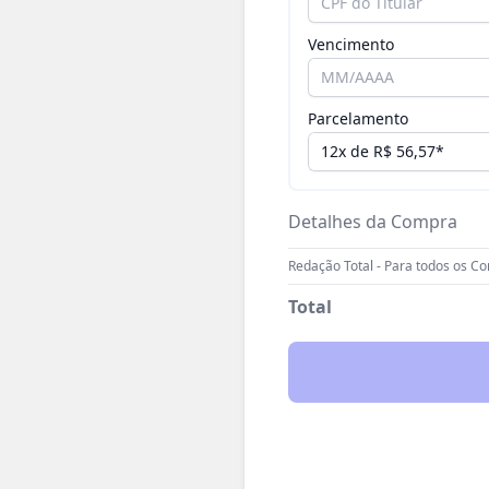
Vencimento
Parcelamento
Detalhes da Compra
Redação Total - Para todos os C
Total