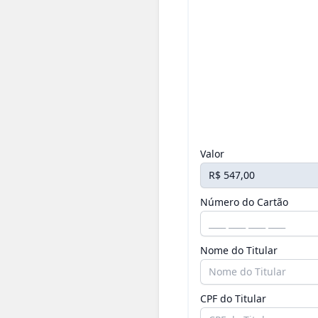
Valor
Número do Cartão
Nome do Titular
CPF do Titular