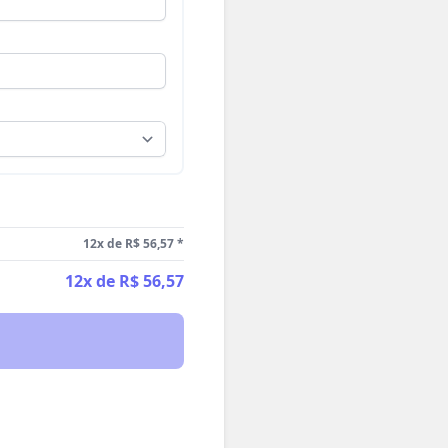
12x de R$ 56,57
*
12x de R$ 56,57