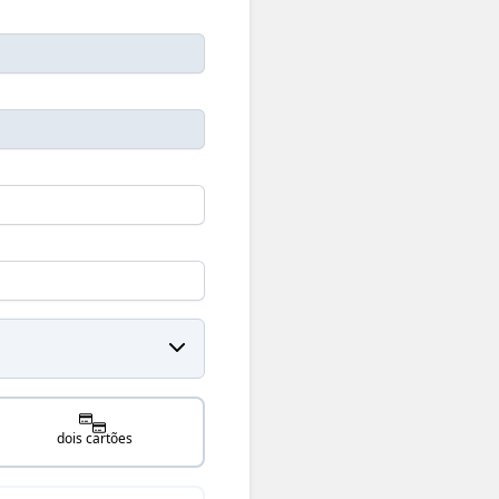
dois cartões